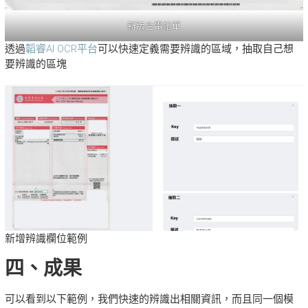
新版台電帳單
透過
韜睿AI OCR平台
可以快速定義需要辨識的區域，抽取自己想
要辨識的區塊
新增辨識欄位範例
四、成果
可以看到以下範例，我們快速的辨識出相關資訊，而且同一個模