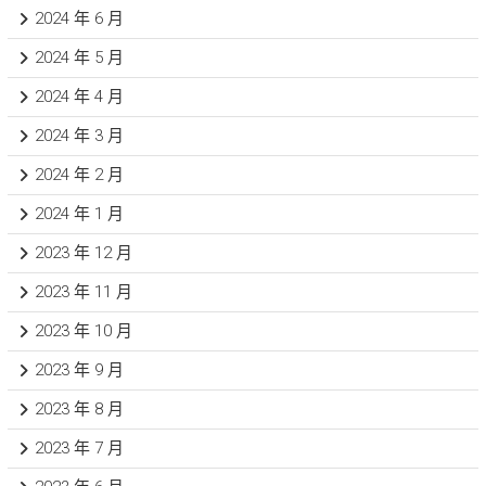
2024 年 6 月
2024 年 5 月
2024 年 4 月
2024 年 3 月
2024 年 2 月
2024 年 1 月
2023 年 12 月
2023 年 11 月
2023 年 10 月
2023 年 9 月
2023 年 8 月
2023 年 7 月