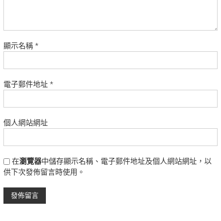
顯示名稱
*
電子郵件地址
*
個人網站網址
在
瀏覽器
中儲存顯示名稱、電子郵件地址及個人網站網址，以
供下次發佈留言時使用。