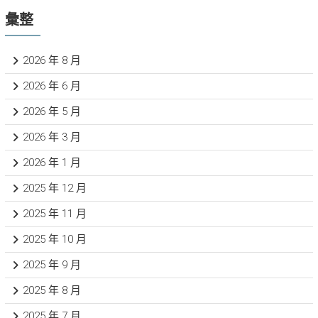
彙整
2026 年 8 月
2026 年 6 月
2026 年 5 月
2026 年 3 月
2026 年 1 月
2025 年 12 月
2025 年 11 月
2025 年 10 月
2025 年 9 月
2025 年 8 月
2025 年 7 月