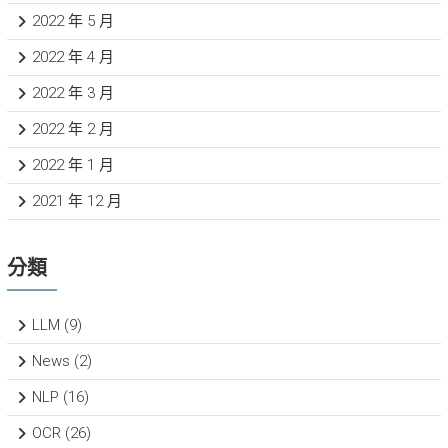
2022 年 5 月
2022 年 4 月
2022 年 3 月
2022 年 2 月
2022 年 1 月
2021 年 12 月
分類
LLM
(9)
News
(2)
NLP
(16)
OCR
(26)