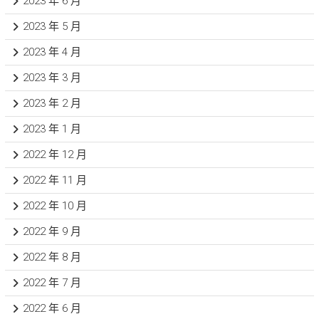
2023 年 6 月
2023 年 5 月
2023 年 4 月
2023 年 3 月
2023 年 2 月
2023 年 1 月
2022 年 12 月
2022 年 11 月
2022 年 10 月
2022 年 9 月
2022 年 8 月
2022 年 7 月
2022 年 6 月