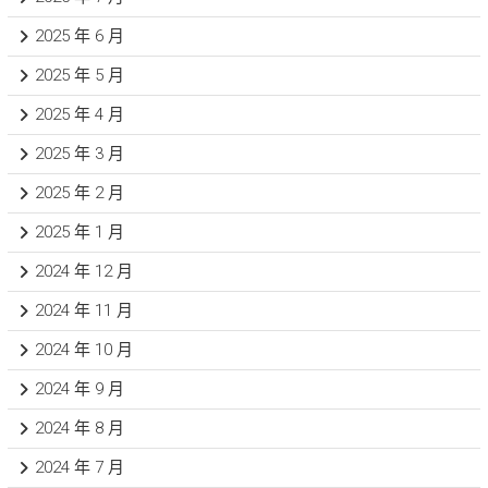
2025 年 6 月
2025 年 5 月
2025 年 4 月
2025 年 3 月
2025 年 2 月
2025 年 1 月
2024 年 12 月
2024 年 11 月
2024 年 10 月
2024 年 9 月
2024 年 8 月
2024 年 7 月