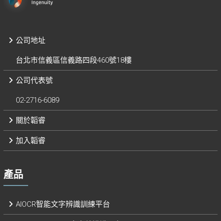
公司地址
台北市信義區信義路四段460號18樓
公司代表號
02-2716-6089
關於韜睿
加入韜睿
產品
AIOCR智能文字辨識訓練平台