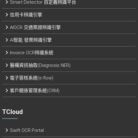
Smart Detector 自定義辨識平台​
信用卡辨識引擎
AIOCR 交通票證辨識引擎
AI智能 發票辨識引擎​
Invoice OCR辨識系統
醫囑資訊抽取(Diagnosis NER)
電子簽核系統(e-flow)
客戶關係管理系統(CRM)
TCloud
Swift OCR Portal