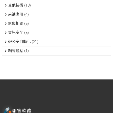
其他技術
(18)
前端應用
(4)
影像相關
(3)
資訊安全
(3)
辦公室自動化
(21)
韜睿觀點
(1)