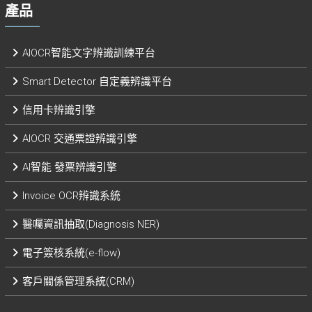
產品
AIOCR智能文字辨識訓練平台
Smart Detector 自定義辨識平台​
信用卡辨識引擎
AIOCR 交通票證辨識引擎
AI智能 發票辨識引擎​
Invoice OCR辨識系統
醫囑資訊抽取(Diagnosis NER)
電子簽核系統(e-flow)
客戶關係管理系統(CRM)