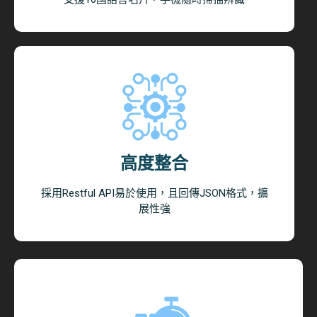
高度整合
採用Restful API易於使用，且回傳JSON格式，擴
展性強