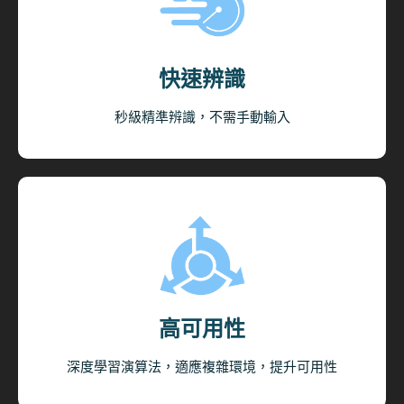
快速辨識​
秒級精準辨識，不需手動輸入
高可用性​
深度學習演算法，適應複雜環境，提升可用性