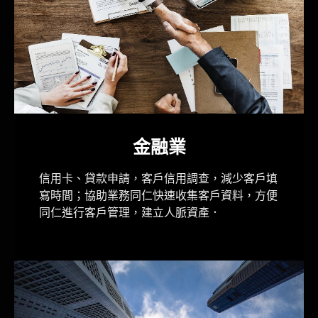
金融業
信用卡、貸款申請，客戶信用調查，減少客戶填
寫時間；協助業務同仁快速收集客戶資料，方便
同仁進行客戶管理，建立人脈資產．