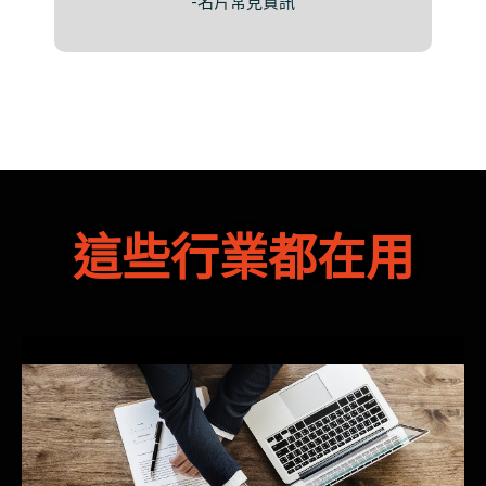
-名片常見資訊
這些行業都在用