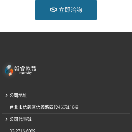
立即洽詢
公司地址
台北市信義區信義路四段460號18樓
公司代表號
02-2716-6089