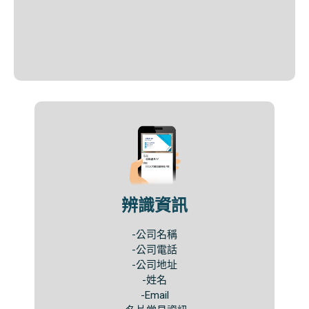
辨識資訊​
-公司名稱
-公司電話
-公司地址
-姓名
-Email