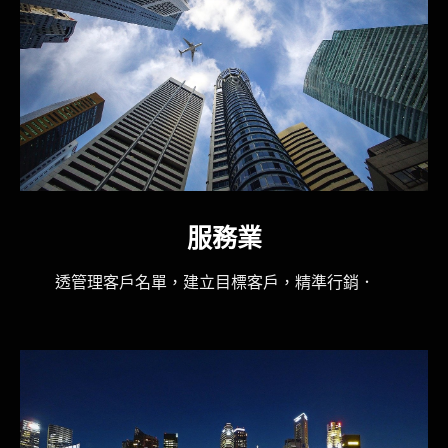
服務業
透管理客戶名單，建立目標客戶，精準行銷．