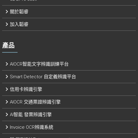
關於韜睿
加入韜睿
產品
AIOCR智能文字辨識訓練平台
Smart Detector 自定義辨識平台​
信用卡辨識引擎
AIOCR 交通票證辨識引擎
AI智能 發票辨識引擎​
Invoice OCR辨識系統