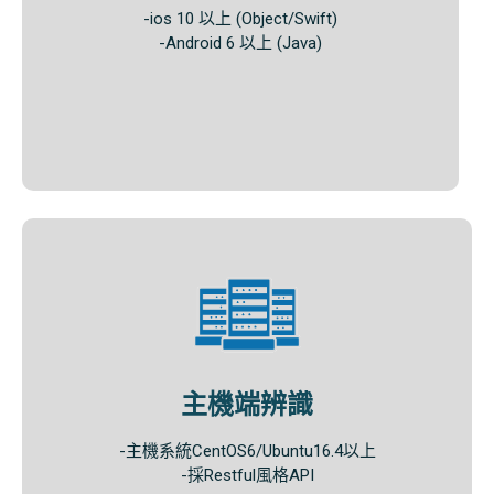
-ios 10 以上 (Object/Swift)
-Android 6 以上 (Java)
主機端辨識​
-主機系統CentOS6/Ubuntu16.4以上​
-採Restful風格API​