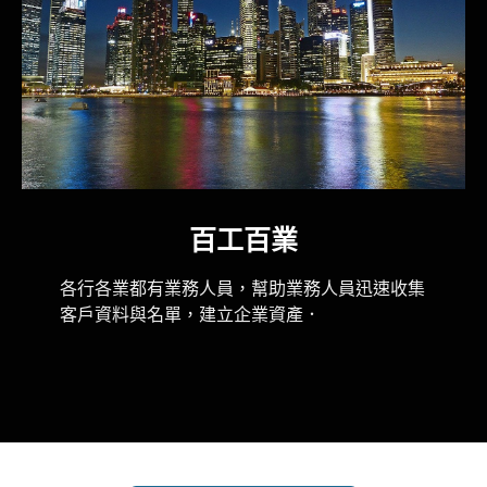
百工百業
各行各業都有業務人員，幫助業務人員迅速收集
客戶資料與名單，建立企業資產．