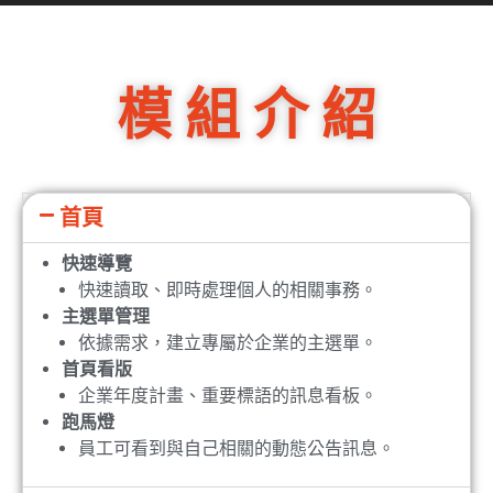
模 組 介 紹
首頁
快速導覽​
快速讀取、即時處理個人的相關事務。
主選單管理​
依據需求，建立專屬於企業的主選單。
首頁看版​
企業年度計畫、重要標語的訊息看板。
跑馬燈​
員工可看到與自己相關的動態公告訊息。​