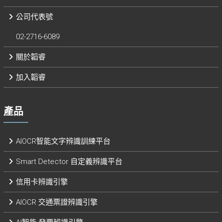
公司代表號
02-2716-6089
關於韜睿
加入韜睿
產品
AIOCR智能文字辨識訓練平台
Smart Detector 自定義辨識平台​
信用卡辨識引擎
AIOCR 交通票證辨識引擎