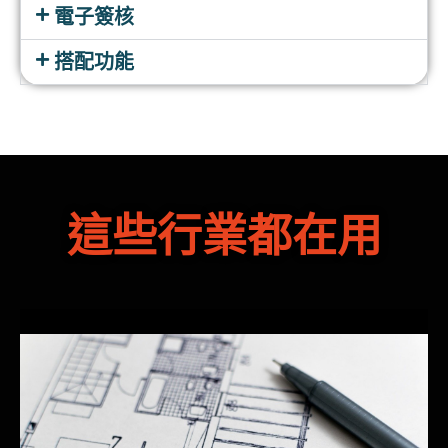
電子簽核​
搭配功能​
這些行業都在用