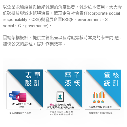
以企業永續經營與節能減碳的角度出發，減少紙本使用，大大降
低碳排放與減少紙張浪費，體現企業社會責任(corporate social
responsibility，CSR)與發展企業ESG(E，environment、S，
social、G，governance)．
雲端架構設計，提供主管出差以及跨點簽核時常見的卡單問 題，
加快公文的處理，提升作業效率。