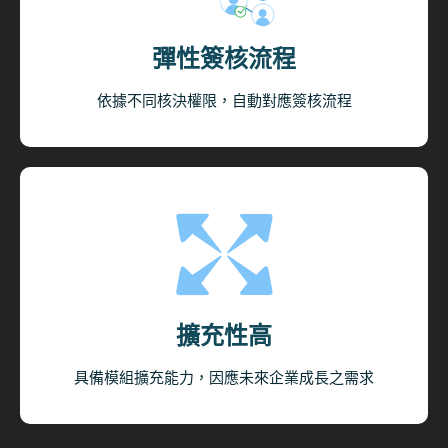
彈性簽核流程
依據不同核決權限，自動對應簽核流程
擴充性高​
具備模組擴充能力，因應未來企業成長之需求​