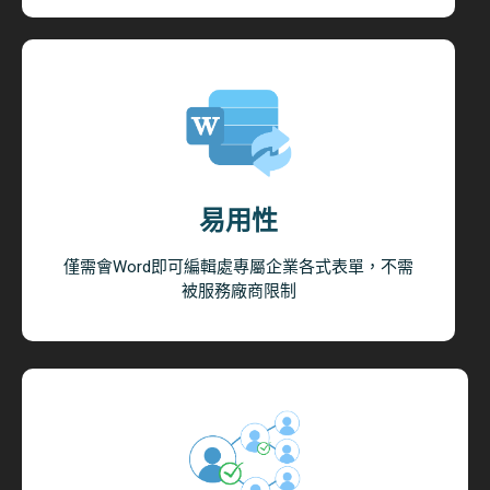
易用性
僅需會Word即可編輯處專屬企業各式表單，不需
被服務廠商限制