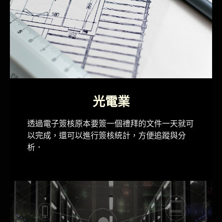
光電業​
透過電子簽核原本要簽一個禮拜的文件一天就可
以完成，還可以進行簽核統計，方便追蹤與分
析．