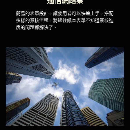
通信網路業​
簡易的表單設計，讓使用者可以快速上手，搭配
多樣的簽核流程，將過往紙本表單不知道簽核進
度的問題都解決了．