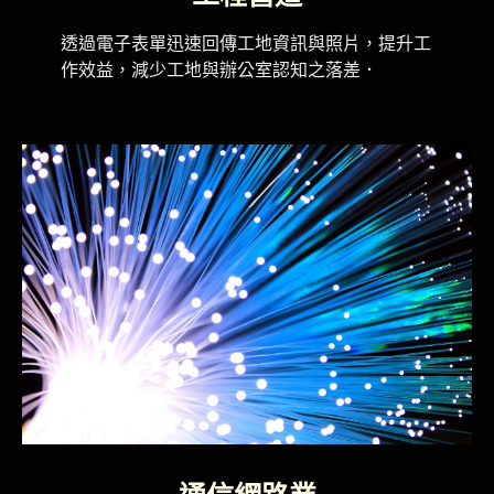
透過電子表單迅速回傳工地資訊與照片，提升工
作效益，減少工地與辦公室認知之落差
．