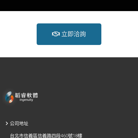
立即洽詢
公司地址
台北市信義區信義路四段460號18樓