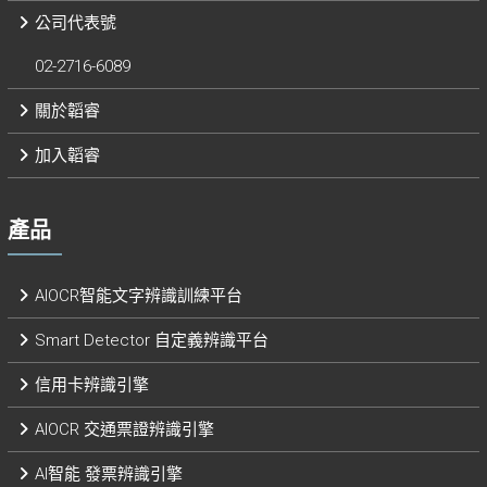
公司代表號
02-2716-6089
關於韜睿
加入韜睿
產品
AIOCR智能文字辨識訓練平台
Smart Detector 自定義辨識平台​
信用卡辨識引擎
AIOCR 交通票證辨識引擎
AI智能 發票辨識引擎​