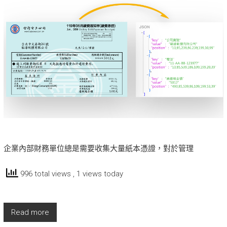
企業內部財務單位總是需要收集大量紙本憑證，對於管理
996 total views
, 1 views today
Read more