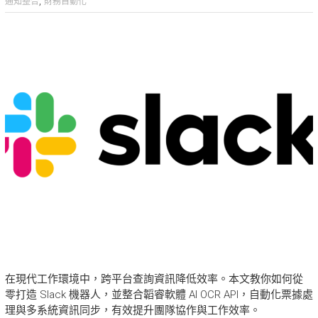
,
通知整合
財務自動化
在現代工作環境中，跨平台查詢資訊降低效率。本文教你如何從
零打造 Slack 機器人，並整合韜睿軟體 AI OCR API，自動化票據處
理與多系統資訊同步，有效提升團隊協作與工作效率。