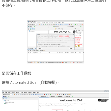
不儲存。
是否儲存工作階段
選擇 Automated Scan (自動掃描)。