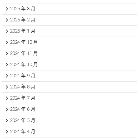
2025 年 3 月
2025 年 2 月
2025 年 1 月
2024 年 12 月
2024 年 11 月
2024 年 10 月
2024 年 9 月
2024 年 8 月
2024 年 7 月
2024 年 6 月
2024 年 5 月
2024 年 4 月