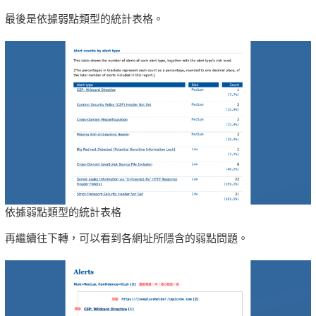
最後是依據弱點類型的統計表格。
依據弱點類型的統計表格
再繼續往下轉，可以看到各網址所隱含的弱點問題。