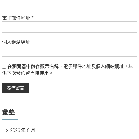
電子郵件地址
*
個人網站網址
在
瀏覽器
中儲存顯示名稱、電子郵件地址及個人網站網址，以
供下次發佈留言時使用。
彙整
2026 年 8 月