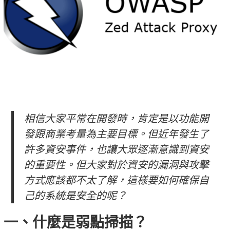
相信大家平常在開發時，肯定是以功能開
發跟商業考量為主要目標。但近年發生了
許多資安事件，也讓大眾逐漸意識到資安
的重要性。但大家對於資安的漏洞與攻擊
方式應該都不太了解，這樣要如何確保自
己的系統是安全的呢？
一、什麼是弱點掃描？