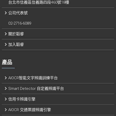
台北市信義區信義路四段460號18樓
公司代表號
02-2716-6089
關於韜睿
加入韜睿
產品
AIOCR智能文字辨識訓練平台
Smart Detector 自定義辨識平台​
信用卡辨識引擎
AIOCR 交通票證辨識引擎