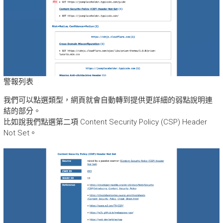
警報列表
我們可以點選類型，網頁就會自動轉到提供更詳細的弱點說明連
結的部分。
比如說我們點選第二項 Content Security Policy (CSP) Header
Not Set。