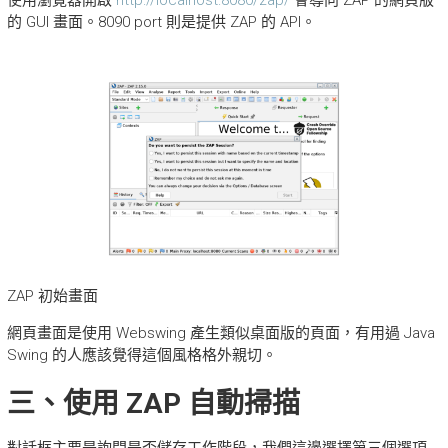
的 GUI 畫面。8090 port 則是提供 ZAP 的 API。
ZAP 初始畫面
網頁畫面是使用 Webswing 產生類似桌面版的頁面，有用過 Java
Swing 的人應該覺得這個風格格外親切。
三、使用 ZAP 自動掃描
對話框主要是詢問是否儲存工作階段，我們這邊選擇第三個選項