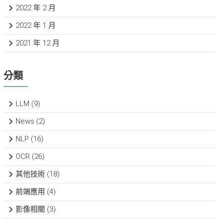
2022 年 2 月
2022 年 1 月
2021 年 12 月
分類
LLM
(9)
News
(2)
NLP
(16)
OCR
(26)
其他技術
(18)
前端應用
(4)
影像相關
(3)