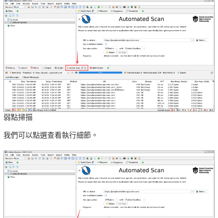
弱點掃描
我們可以點選查看執行細節。