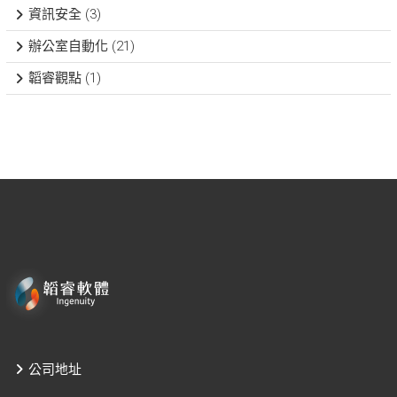
資訊安全
(3)
辦公室自動化
(21)
韜睿觀點
(1)
公司地址