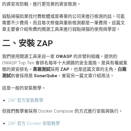
的資安攻防戰，進行更完善的資安檢測。
弱點掃描如果找付費軟體或是專業的公司來進行檢測的話，可能
需要不少費用，而且每次修復與重新檢測都是一筆費用。這篇文
章主要會介紹免費的開源工具來進行弱點掃描的使用與學習。
二、安裝 ZAP
我們使用開源工具來自一家
OWASP
的非營利組織，提供的
OWASP Top Ten 會排名每年十大網路的安全風險，是具有權威象
徵的資安排名。
黑箱測試
採用
ZAP
，也是這篇文章的主角。
白箱
測試
則會採用是
SonarQube
，會寫另一篇文章介紹用法。
這是一般的安裝教學。
ZAP 官方安裝教學
但我們教學會採用 Docker Compose 的方式進行安裝與執行。
ZAP 官方 Docker 安裝教學