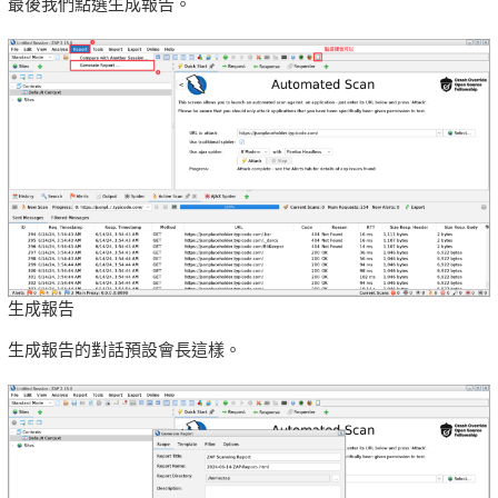
最後我們點選生成報告。
生成報告
生成報告的對話預設會長這樣。