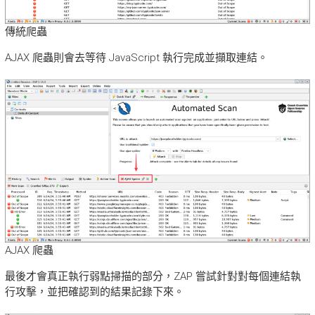
傳統爬蟲
AJAX 爬蟲則會去等待 JavaScript 執行完成並擷取連結。
AJAX 爬蟲
最後才會真正執行弱點掃描的部分，ZAP 嘗試針對對每個連結執
行攻擊，並把確認到的結果記錄下來。