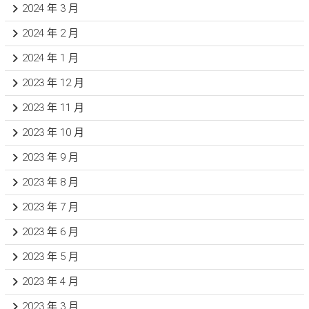
2024 年 3 月
2024 年 2 月
2024 年 1 月
2023 年 12 月
2023 年 11 月
2023 年 10 月
2023 年 9 月
2023 年 8 月
2023 年 7 月
2023 年 6 月
2023 年 5 月
2023 年 4 月
2023 年 3 月