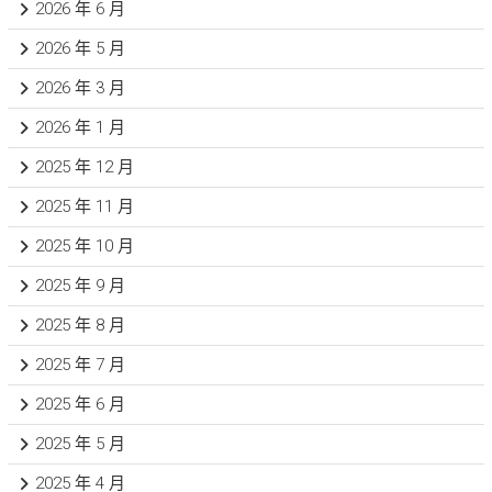
2026 年 6 月
2026 年 5 月
2026 年 3 月
2026 年 1 月
2025 年 12 月
2025 年 11 月
2025 年 10 月
2025 年 9 月
2025 年 8 月
2025 年 7 月
2025 年 6 月
2025 年 5 月
2025 年 4 月