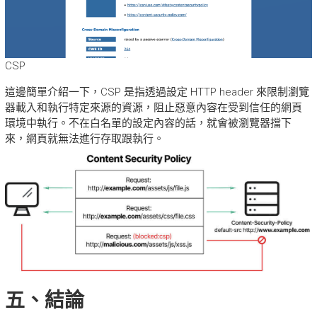
CSP
這邊簡單介紹一下，CSP 是指透過設定 HTTP header 來限制瀏覽
器載入和執行特定來源的資源，阻止惡意內容在受到信任的網頁
環境中執行。不在白名單的設定內容的話，就會被瀏覽器擋下
來，網頁就無法進行存取跟執行。
五、結論