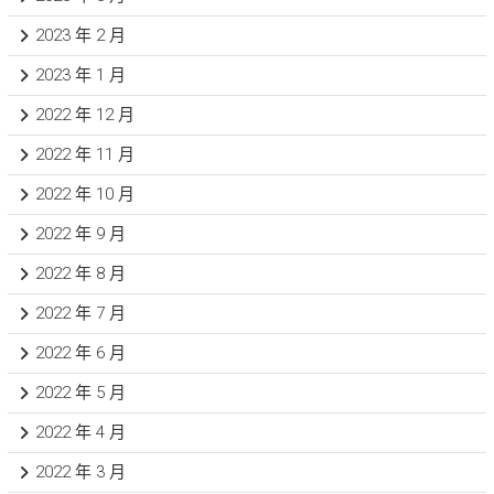
2023 年 2 月
2023 年 1 月
2022 年 12 月
2022 年 11 月
2022 年 10 月
2022 年 9 月
2022 年 8 月
2022 年 7 月
2022 年 6 月
2022 年 5 月
2022 年 4 月
2022 年 3 月