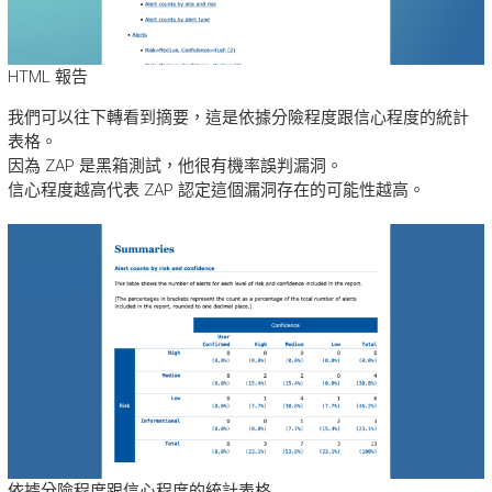
HTML 報告
我們可以往下轉看到摘要，這是依據分險程度跟信心程度的統計
表格。
因為 ZAP 是黑箱測試，他很有機率誤判漏洞。
信心程度越高代表 ZAP 認定這個漏洞存在的可能性越高。
依據分險程度跟信心程度的統計表格