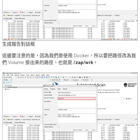
生成報告對話框
這邊要注意的是，因為我們是使用 Docker，所以要把路徑改為我
們 Volume 掛出來的路徑，也就是
/zap/wrk
。