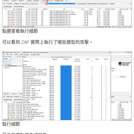
點選查看執行細節
可以看到 ZAP 實際上執行了哪些類型的攻擊。
執行細節