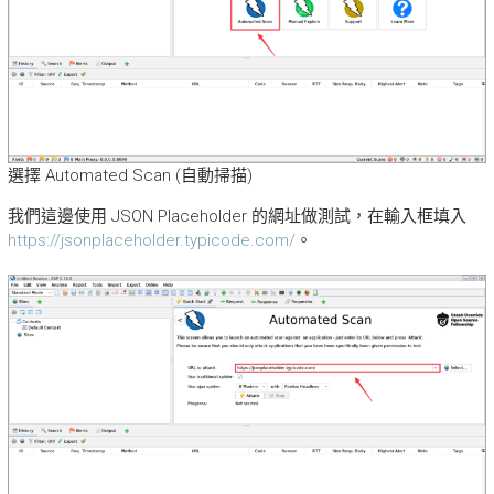
選擇 Automated Scan (自動掃描)
我們這邊使用 JSON Placeholder 的網址做測試，在輸入框填入
https://jsonplaceholder.typicode.com/
。