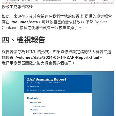
修改生成報告路徑
如此一來儲存之後才會留存在我們本地的位置上(提供的設定檔會
存在
./volumes/data
，可以依自己的需求修改)，不然 Docker
Container 停掉之後報告就會一起被重置掉了。
四、檢視報告
報告會儲存為 HTML 的形式，如果沒修改設定檔的話大概會在這
個位置
./volumes/data/2024-06-14-ZAP-Report-.html
。
我們用瀏覽器開啟之後大概會長這個樣子。