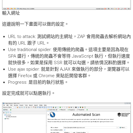
輸入網址
這邊說明一下畫面可以做的設定。
URL to attack: 測試網站的主網址，ZAP 會用爬蟲去解析網站內
有的 URL 跟子 URL。
Use traditional spider: 使用傳統的爬蟲。這項主要是因為現在
SPA 盛行，傳統的爬蟲不會等待 JavaScript 執行，但執行速度
就快很多，如果是採用 SSR 就可以勾選，請依情況斟酌選擇。
Use ajax spider: 就是針對 AJAX 來做執行的部分，瀏覽器可以
選擇 Firefox 或 Chrome 來貼近開發客群。
Progress: 是目前的執行狀態。
設定完成就可以點選執行。