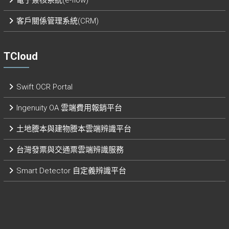
客戶關係管理系統(CRM)
TCloud
Swift OCR Portal
Ingenuity OA 雲端費用報銷平台
土地謄本與建物謄本雲端辨識平台
台灣發票與交通票雲端辨識服務
Smart Detector 自定義辨識平台​