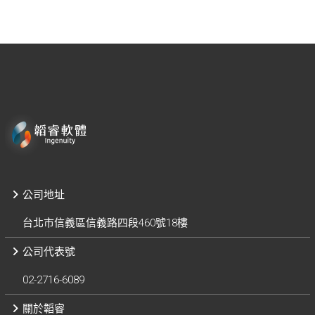
公司地址
台北市信義區信義路四段460號18樓
公司代表號
02-2716-6089
關於韜睿