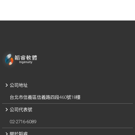
公司地址
台北市信義區信義路四段460號18樓
公司代表號
02-2716-6089
關於韜睿