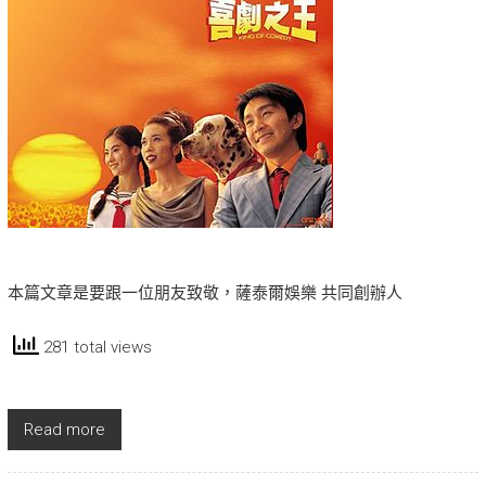
本篇文章是要跟一位朋友致敬，薩泰爾娛樂 共同創辦人
281 total views
Read more