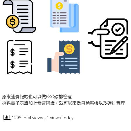
原來油費報帳也可以做ESG碳排管理:
透過電子表單加上發票辨識，就可以來做自動報帳以及碳排管理
1296 total views
, 1 views today