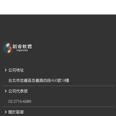
公司地址
台北市信義區信義路四段460號18樓
公司代表號
02-2716-6089
關於韜睿