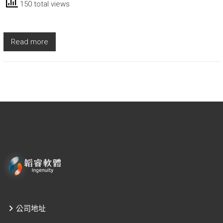
150 total views
Read more
公司地址