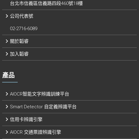
台北市信義區信義路四段460號18樓
公司代表號
02-2716-6089
關於韜睿
加入韜睿
產品
AIOCR智能文字辨識訓練平台
Smart Detector 自定義辨識平台​
信用卡辨識引擎
AIOCR 交通票證辨識引擎