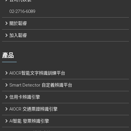
02-2716-6089
關於韜睿
加入韜睿
產品
AIOCR智能文字辨識訓練平台
Smart Detector 自定義辨識平台​
信用卡辨識引擎
AIOCR 交通票證辨識引擎
AI智能 發票辨識引擎​