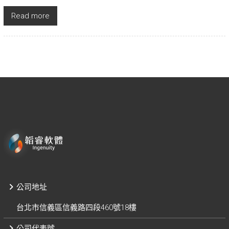
Read more
公司地址
台北市信義區信義路四段460號18樓
公司代表號