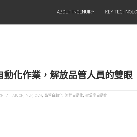
ABOUT INGENUIRY
KEY TECHNOL
品管自動化作業，解放品管人員的雙眼
,
,
,
,
,
CR
AIOCR
NLP
OCR
品管自動化
流程自動化
辦公室自動化