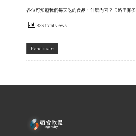
各位可知道我們每天吃的食品，什麼內容？卡路里有多
323 total views
Read more